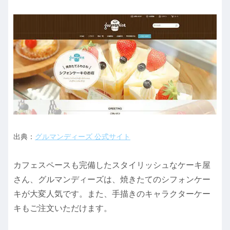
出典：
グルマンディーズ 公式サイト
カフェスペースも完備したスタイリッシュなケーキ屋
さん、グルマンディーズは、焼きたてのシフォンケー
キが大変人気です。また、手描きのキャラクターケー
キもご注文いただけます。