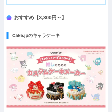
おすすめ【3,300円～】
Cake.jpのキャラケーキ