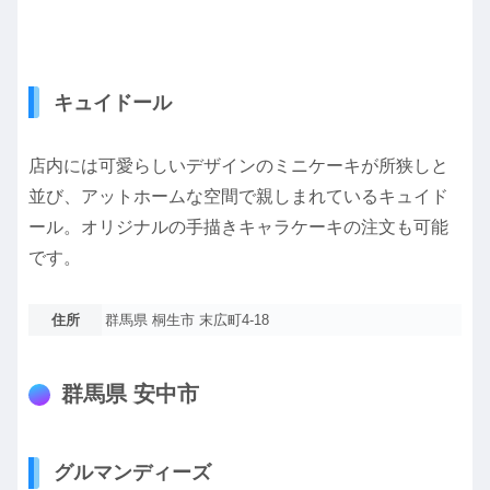
キュイドール
店内には可愛らしいデザインのミニケーキが所狭しと
並び、アットホームな空間で親しまれているキュイド
ール。オリジナルの手描きキャラケーキの注文も可能
です。
住所
群馬県 桐生市 末広町4-18
群馬県 安中市
グルマンディーズ