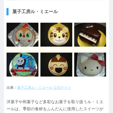
菓子工房ル・ミエール
出典：
菓子工房ル・ミエール 公式サイト
洋菓子や和菓子など多彩なお菓子を取り扱うル・ミエ
ールは、季節の食材をふんだんに使用したスイーツが