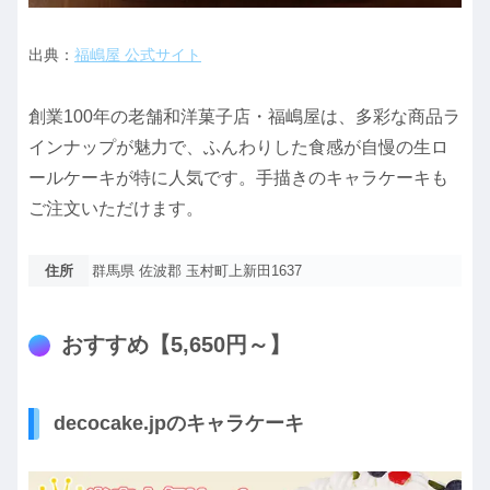
出典：
福嶋屋 公式サイト
創業100年の老舗和洋菓子店・福嶋屋は、多彩な商品ラ
インナップが魅力で、ふんわりした食感が自慢の生ロ
ールケーキが特に人気です。手描きのキャラケーキも
ご注文いただけます。
住所
群馬県 佐波郡 玉村町上新田1637
おすすめ【5,650円～】
decocake.jpのキャラケーキ