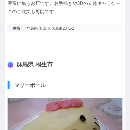
豊富に揃うお店です。お手描きや3Dの立体キャラケー
キのご注文も可能です。
住所
群馬県 太田市 大原町2341-2
群馬県 桐生市
マリーポール