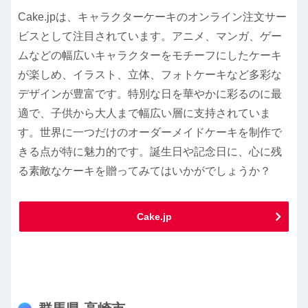
Cake.jpは、キャラクターケーキのオンライン注文サー
ビスとして注目されています。アニメ、マンガ、ゲー
ムなどの幅広いキャラクターをモチーフにしたケーキ
が楽しめ、イラスト、立体、フォトケーキなど多彩な
デザインが豊富です。特別な日を華やかに彩るのに最
適で、子供から大人まで幅広い層に支持されていま
す。世界に一つだけのオーダーメイドケーキを制作で
きる点が特に魅力的です。誕生日や記念日に、心に残
る素敵なケーキを贈ってみてはいかがでしょうか？
Cake.jp