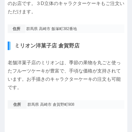
のお店です。３D立体のキャラクターケーキもご注文い
ただけます。
住所
群馬県 高崎市 飯塚町382番地
ミリオン洋菓子店 倉賀野店
老舗洋菓子店のミリオンは、季節の果物を丸ごと使っ
たフルーツケーキが豊富で、手頃な価格が支持されて
います。お手描きのキャラクターケーキの注文も可能
です。
住所
群馬県 高崎市 倉賀野町908