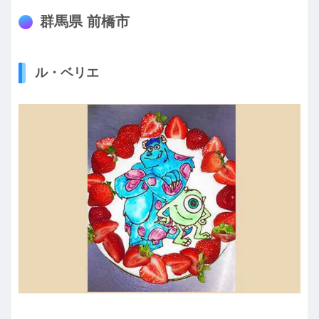
群馬県 前橋市
ル・ベリエ