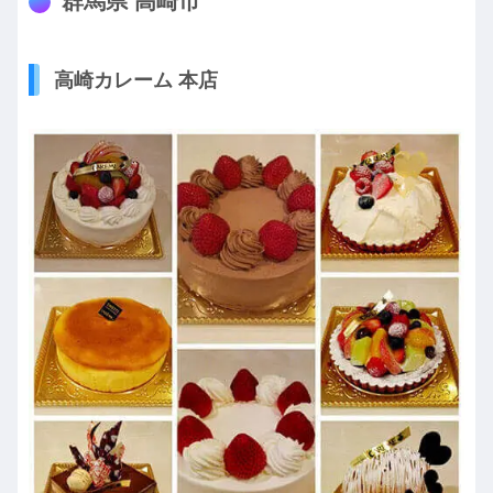
群馬県 高崎市
高崎カレーム 本店