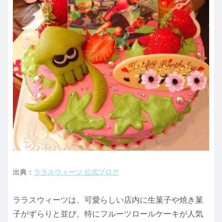
出典：
ララスウィーツ 公式ブログ
ララスウィーツは、可愛らしい店内に生菓子や焼き菓
子がずらりと並び、特にフルーツロールケーキが人気