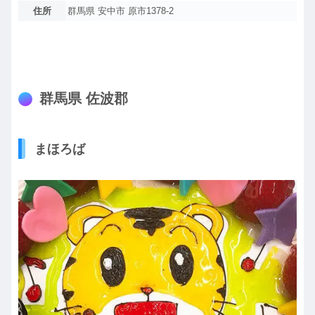
住所
群馬県 安中市 原市1378-2
群馬県 佐波郡
まほろば