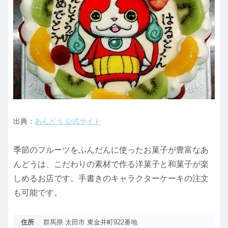
出典：
あんどう 公式サイト
季節のフルーツをふんだんに使ったお菓子が豊富なあ
んどうは、こだわりの素材で作る洋菓子と和菓子が楽
しめるお店です。手書きのキャラクターケーキの注文
も可能です。
住所
群馬県 太田市 東金井町922番地