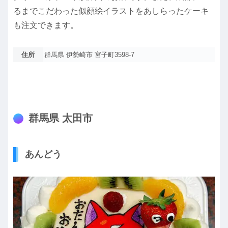
るまでこだわった似顔絵イラストをあしらったケーキ
も注文できます。
住所
群馬県 伊勢崎市 宮子町3598-7
群馬県 太田市
あんどう