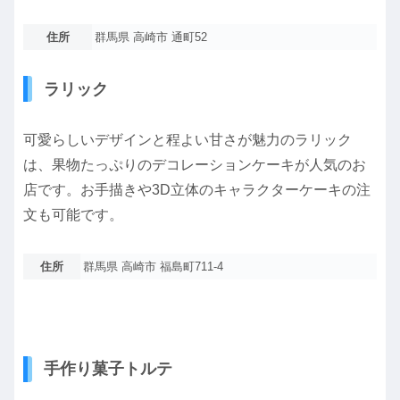
住所
群馬県 高崎市 通町52
ラリック
可愛らしいデザインと程よい甘さが魅力のラリック
は、果物たっぷりのデコレーションケーキが人気のお
店です。お手描きや3D立体のキャラクターケーキの注
文も可能です。
住所
群馬県 高崎市 福島町711-4
手作り菓子トルテ